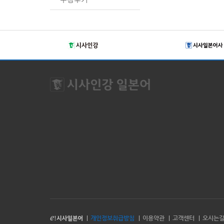
개인정보취급방침
이용약관
고객센터
오시는