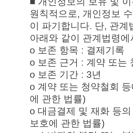
■ 개인정보의 보유 및 
원칙적으로, 개인정보 수
이 파기합니다. 단, 관
아래와 같이 관계법령에서
ο 보존 항목 : 결제기록
ο 보존 근거 : 계약 또
ο 보존 기간 : 3년
ο 계약 또는 청약철회 
에 관한 법률)
ο 대금결제 및 재화 등의
보호에 관한 법률)