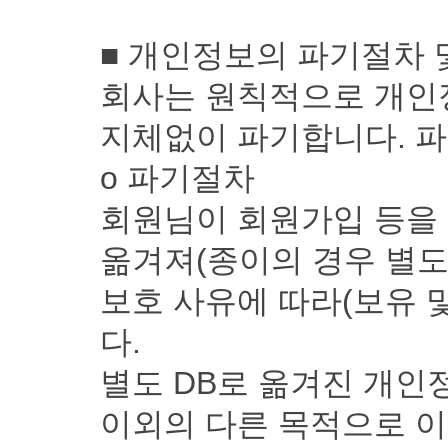
■ 개인정보의 파기절차 
회사는 원칙적으로 개인
지체없이 파기합니다. 파
ο 파기절차
회원님이 회원가입 등을 
옮겨져(종이의 경우 별도
보호 사유에 따라(보유 
다.
별도 DB로 옮겨진 개
이외의 다른 목적으로 