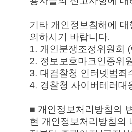
용자들의 신고사항에 대해
기타 개인정보침해에 대
의하시기 바랍니다.
1. 개인분쟁조정위원회 (www.
2. 정보보호마크인증위원회 (ww
3. 대검찰청 인터넷범죄수사센터 (
4. 경찰청 사이버테러대응센터 (
■ 개인정보처리방침의 
현 개인정보처리방침의 내