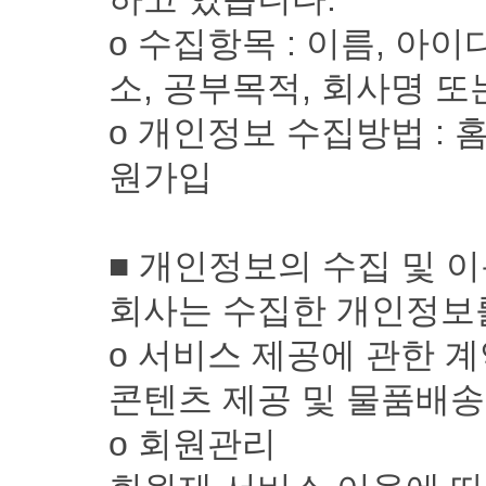
ο 수집항목 : 이름, 아이
소, 공부목적, 회사명 또
ο 개인정보 수집방법 : 
원가입
■ 개인정보의 수집 및 
회사는 수집한 개인정보
ο 서비스 제공에 관한 계
콘텐츠 제공 및 물품배송
ο 회원관리