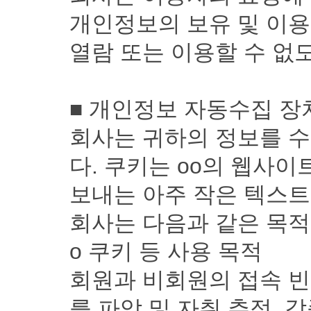
개인정보의 보유 및 이용
열람 또는 이용할 수 없
■ 개인정보 자동수집 장치
회사는 귀하의 정보를 수시
다. 쿠키는 oo의 웹사
보내는 아주 작은 텍스
회사는 다음과 같은 목적
ο 쿠키 등 사용 목적
회원과 비회원의 접속 빈
를 파악 및 자취 추적, 