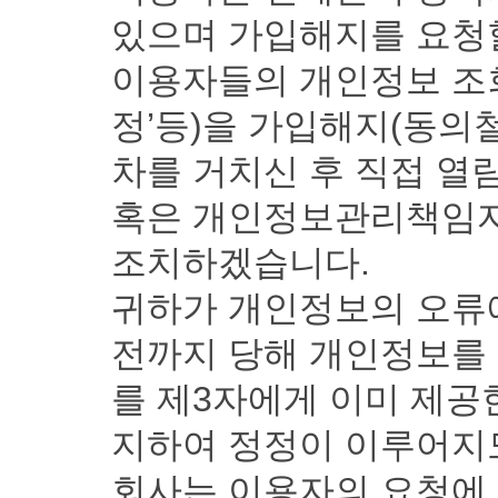
있으며 가입해지를 요청
이용자들의 개인정보 조회
정’등)을 가입해지(동의
차를 거치신 후 직접 열람
혹은 개인정보관리책임자
조치하겠습니다.
귀하가 개인정보의 오류
전까지 당해 개인정보를 
를 제3자에게 이미 제공
지하여 정정이 이루어지
회사는 이용자의 요청에 