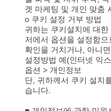
겟 마케팅 및 개인 맞춤
ο 쿠키 설정 거부 방법
귀하는 쿠키설치에 대한 
저에서 옵션을 설정함으
확인을 거치거나, 아니면
설정방법 예(인터넷 익스플
옵션 > 개인정보
단, 귀하께서 쿠키 설치
습니다.
■ 개인정보에 관한 민