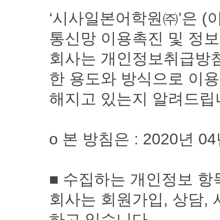
‘시사일본어학원㈜’은 (이
통신망 이용촉진 및 정보
회사는 개인정보취급방침
한 용도와 방식으로 이용
해지고 있는지 알려드립
ο 본 방침은 : 2020년 
■ 수집하는 개인정보 항
회사는 회원가입, 상담,
하고 있습니다.