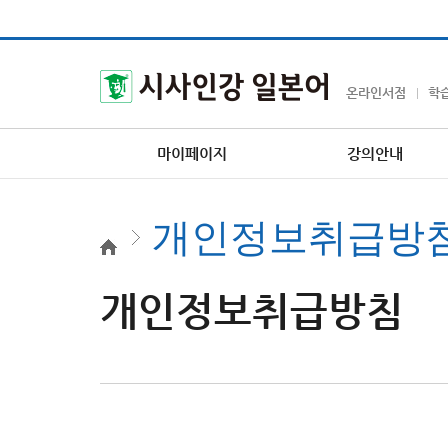
온라인서점
학
마이페이지
강의안내
개인정보취급방
개인정보취급방침