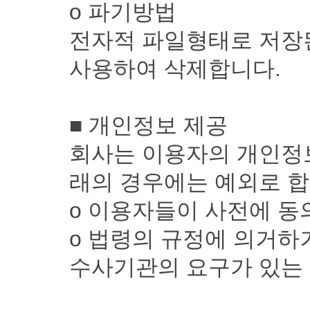
ο 파기방법
전자적 파일형태로 저장
사용하여 삭제합니다.
■ 개인정보 제공
회사는 이용자의 개인정보
래의 경우에는 예외로 합
ο 이용자들이 사전에 동
ο 법령의 규정에 의거하
수사기관의 요구가 있는