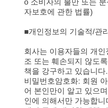
ο 소비자의 불만 또는 
자보호에 관한 법률)
■개인정보의 기술적/관리
회사는 이용자들의 개인정
조 또는 훼손되지 않도록
책을 강구하고 있습니다.
비밀번호암호화: 회원 
어 본인만이 알고 있으며
인에 의해서만 가능합니