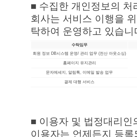
■ 수집한 개인정보의 처
회사는 서비스 이행을 위
수탁임무
회원 정보 DB시스템 운영/ 관리 업무 (전산 아웃소싱)
홈페이지 유지관리
문자메세지, 알림톡, 이메일 발송 업무
결제 대행 서비스
■ 이용자 및 법정대리인
이용자는 언제든지 등록