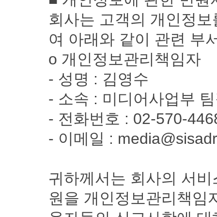
회사는 고객의 개인정보
여 아래와 같이 관련 부
ο 개인정보관리책임자
- 성명 : 김영수
- 소속 : 미디어사업부 
- 전화번호 : 02-570-446
- 이메일 : media@sisad
귀하께서는 회사의 서비
원을 개인정보관리책임자