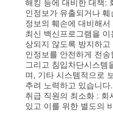
해킹 등에 대비한 대책:
인정보가 유출되거나 훼손
정보의 훼손에 대비해서
최신 백신프로그램을 이
상되지 않도록 방지하고
인정보를 안전하게 전송할
그리고 침입차단시스템을
며, 기타 시스템적으로 
추려 노력하고 있습니다.
취급 직원의 최소화 : 
있고 이를 위한 별도의