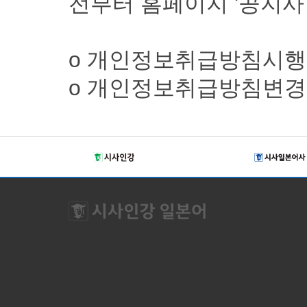
전부터 홈페이지 '공지사
ο 개인정보취급방침시행일자 