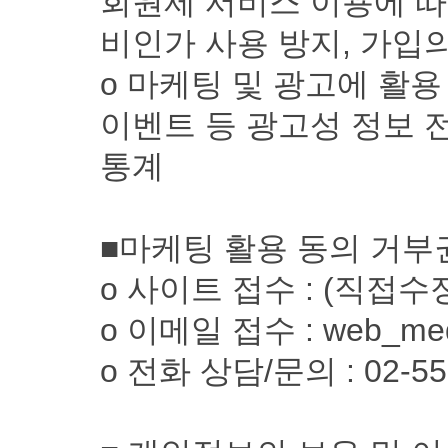
회원제 서비스 이용에 따
비인가 사용 방지, 가입
ο 마케팅 및 광고에 활용
이벤트 등 광고성 정보 
통계
■마케팅 활용 동의 거부
ο 사이트 접수 : (직접
ο 이메일 접수 : web_med
ο 전화 상담/문의 : 02-55