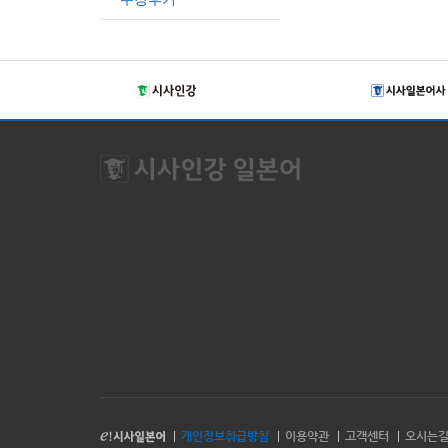
개인정보취급방침
이용약관
고객센터
오시는