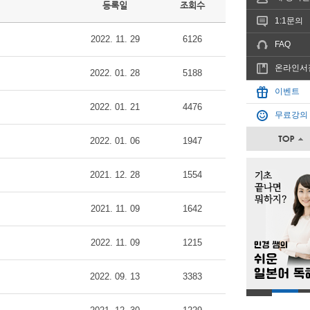
등록일
조회수
1:1문의
2022. 11. 29
6126
FAQ
온라인서
2022. 01. 28
5188
이벤트
2022. 01. 21
4476
무료강의
2022. 01. 06
1947
2021. 12. 28
1554
2021. 11. 09
1642
2022. 11. 09
1215
2022. 09. 13
3383