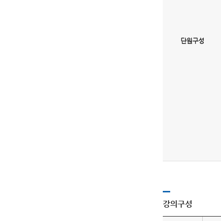
단원구성
강의구성